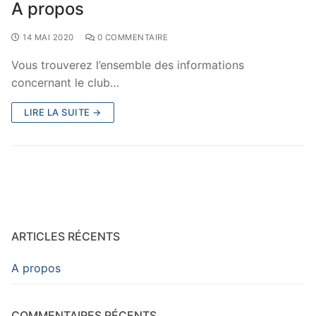
A propos
14 MAI 2020
0 COMMENTAIRE
Vous trouverez l’ensemble des informations
concernant le club…
LIRE LA SUITE →
ARTICLES RÉCENTS
A propos
COMMENTAIRES RÉCENTS